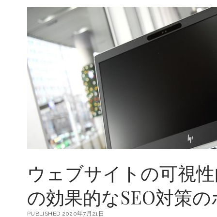
ウェブサイトの可視性
の効果的なSEO対策
PUBLISHED 2020年7月21日