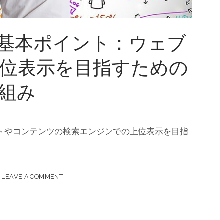
の基本ポイント：ウェブ
位表示を目指すための
組み
イトやコンテンツの検索エンジンでの上位表示を目指
LEAVE A COMMENT