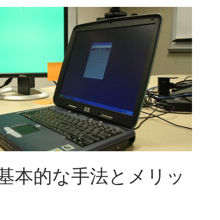
の基本的な手法とメリッ