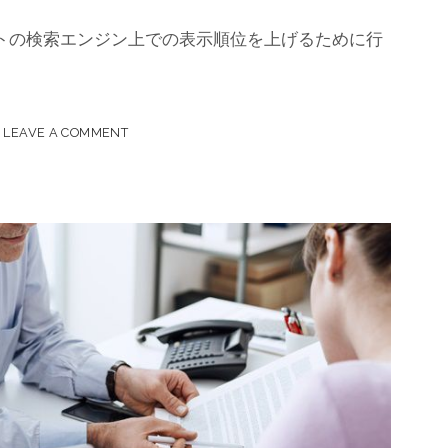
イトの検索エンジン上での表示順位を上げるために行
LEAVE A COMMENT