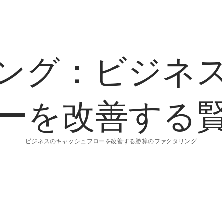
ング：ビジネ
ーを改善する
ビジネスのキャッシュフローを改善する勝算のファクタリング