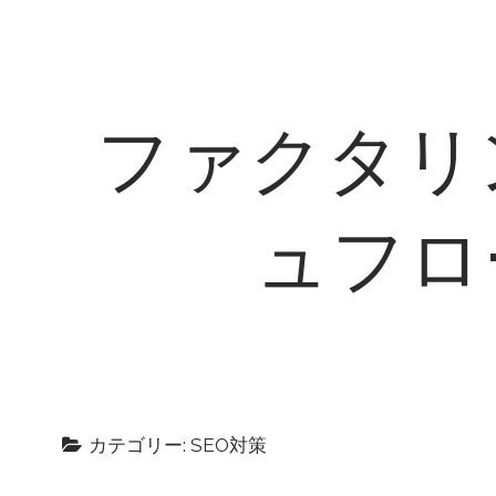
ファクタリ
ュフロ
カテゴリー: SEO対策