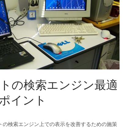
トの検索エンジン最適
ポイント
イトの検索エンジン上での表示を改善するための施策