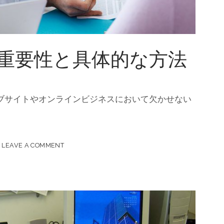
の重要性と具体的な方法
ェブサイトやオンラインビジネスにおいて欠かせない
LEAVE A COMMENT