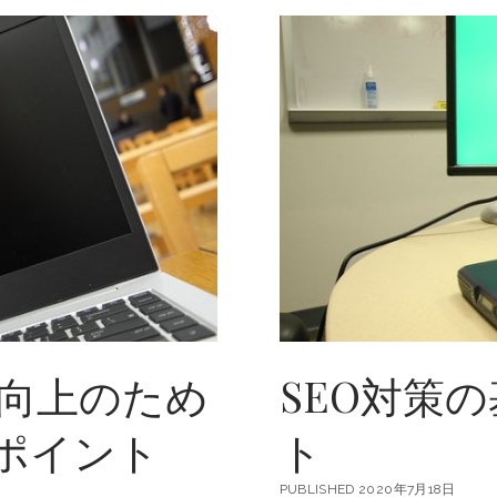
向上のため
SEO対策
のポイント
ト
PUBLISHED 2020年7月18日