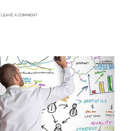
LEAVE A COMMENT